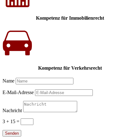
Kompetenz für Immobilienrecht
Kompetenz für Verkehrsrecht
Name
E-Mail-Adresse
Nachricht
3 + 15
=
Senden