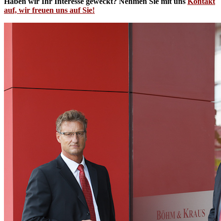
Haben wir Ihr Interesse geweckt? Nehmen Sie mit uns
Kontakt
auf, wir freuen uns auf Sie!