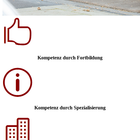
Kompetenz durch Fortbildung
Kompetenz durch Spezialisierung