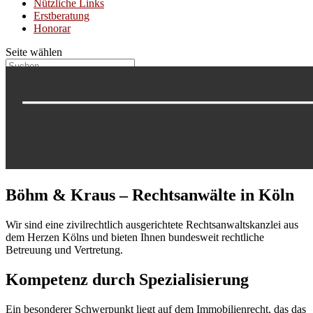
Nützliche Links
Erstberatung
Honorar
Seite wählen
Böhm & Kraus – Rechtsanwälte in Köln
Wir sind eine zivilrechtlich ausgerichtete Rechtsanwaltskanzlei aus
dem Herzen Kölns und bieten Ihnen bundesweit rechtliche
Betreuung und Vertretung.
Kompetenz durch Spezialisierung
Ein besonderer Schwerpunkt liegt auf dem Immobilienrecht, das das