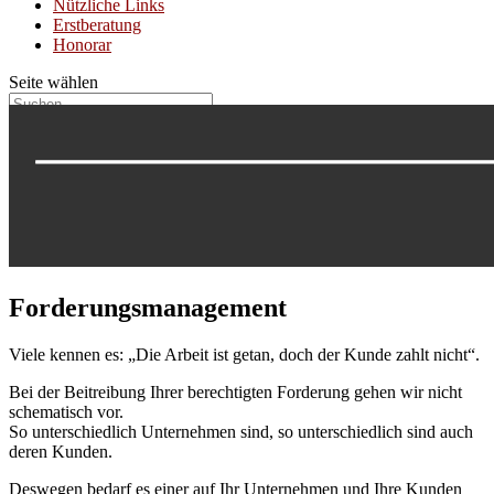
Nützliche Links
Erstberatung
Honorar
Seite wählen
Forderungsmanagement
Viele kennen es: „Die Arbeit ist getan, doch der Kunde zahlt nicht“.
Bei der Beitreibung Ihrer berechtigten Forderung gehen wir nicht
schematisch vor.
So unterschiedlich Unternehmen sind, so unterschiedlich sind auch
deren Kunden.
Deswegen bedarf es einer auf Ihr Unternehmen und Ihre Kunden