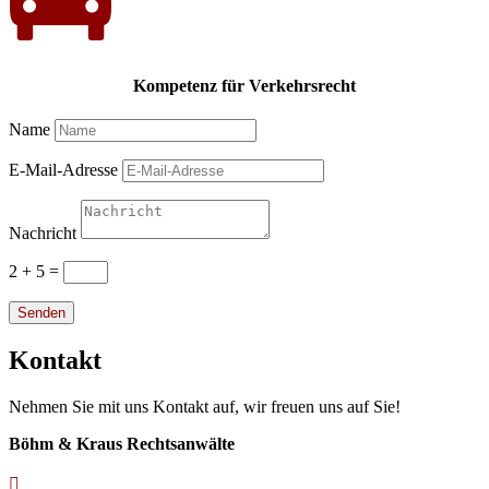
Kompetenz für Verkehrsrecht
Name
E-Mail-Adresse
Nachricht
2 + 5
=
Senden
Kontakt
Nehmen Sie mit uns Kontakt auf, wir freuen uns auf Sie!
Böhm & Kraus Rechtsanwälte
