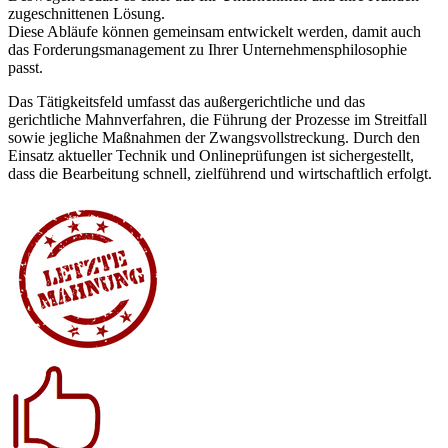
zugeschnittenen Lösung.
Diese Abläufe können gemeinsam entwickelt werden, damit auch
das Forderungsmanagement zu Ihrer Unternehmensphilosophie
passt.
Das Tätigkeitsfeld umfasst das außergerichtliche und das
gerichtliche Mahnverfahren, die Führung der Prozesse im Streitfall
sowie jegliche Maßnahmen der Zwangsvollstreckung. Durch den
Einsatz aktueller Technik und Onlineprüfungen ist sichergestellt,
dass die Bearbeitung schnell, zielführend und wirtschaftlich erfolgt.