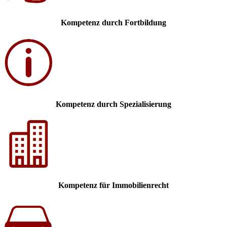
Kompetenz durch Fortbildung
Kompetenz durch Spezialisierung
Kompetenz für Immobilienrecht